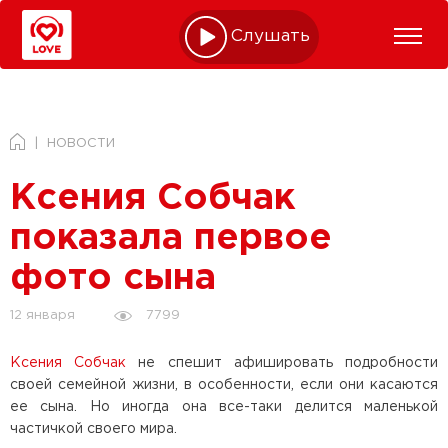
Слушать online
НОВОСТИ
Ксения Собчак
показала первое
фото сына
7799
12 января
Ксения Собчак
не спешит афишировать подробности
своей семейной жизни, в особенности, если они касаются
ее сына. Но иногда она все-таки делится маленькой
частичкой своего мира.