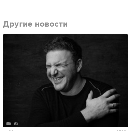
Другие новости