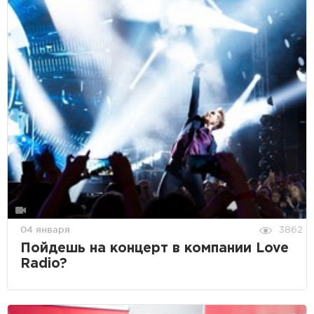
04 января
3862
Пойдешь на концерт в компании Love
Radio?