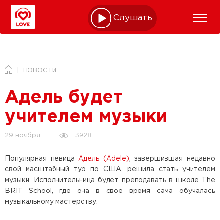
Слушать online
НОВОСТИ
Адель будет
учителем музыки
3928
29 ноября
Популярная певица
Адель (Adele)
, завершившая недавно
свой масштабный тур по США, решила стать учителем
музыки. Исполнительница будет преподавать в школе The
BRIT School, где она в свое время сама обучалась
музыкальному мастерству.