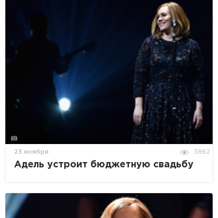
23 ноября
3862
Адель устроит бюджетную свадьбу