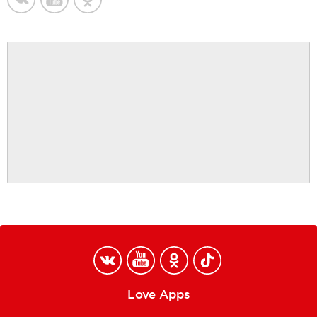
Love Apps