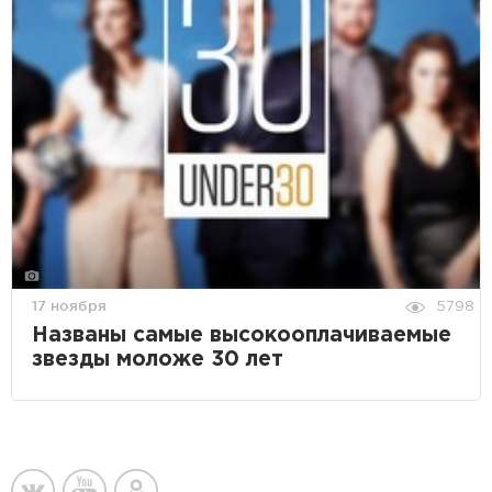
17 ноября
5798
Названы самые высокооплачиваемые
звезды моложе 30 лет