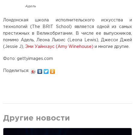
Адель
Лондонская школа исполнительского искусства и
технологий (The BRIT School) является одной из самых
престижных в Великобритании. В числе ее выпускников,
помимо Адель, Леона Льюис (Leona Lewis), Джесси Джей
(Jessie J),
Эми Уайнхаус (Amy Winehouse)
и многие другие.
Фото: gettyimages.com
Поделиться:
Другие новости