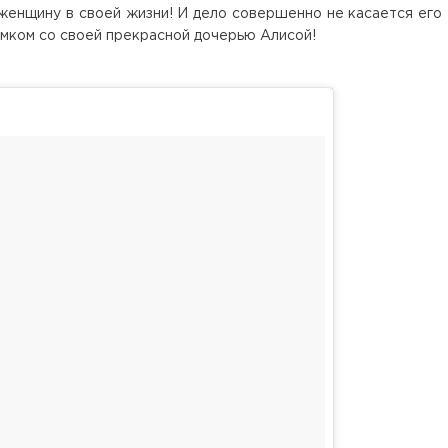
женщину в своей жизни! И дело совершенно не касается его
мком со своей прекрасной дочерью Алисой!