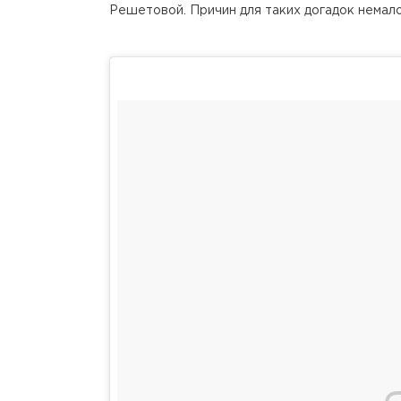
Решетовой. Причин для таких догадок немало