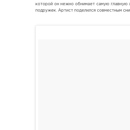
которой он нежно обнимает самую главную 
подружек. Артист поделился совместным сни