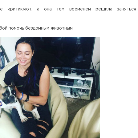
е критикуют, а она тем временем решила заняться
ьбой помочь бездомным животным.