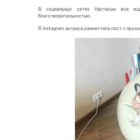
В социальных сетях Настасью все ещ
благотворительностью.
В Instagram актриса разместила пост с прос