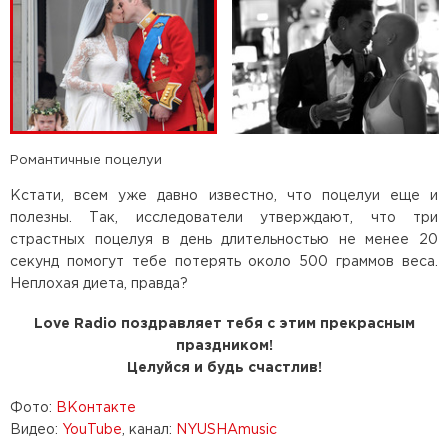
Романтичные поцелуи
Кстати, всем уже давно известно, что поцелуи еще и
полезны. Так, исследователи утверждают, что три
страстных поцелуя в день длительностью не менее 20
секунд помогут тебе потерять около 500 граммов веса.
Неплохая диета, правда?
Love Radio поздравляет тебя с этим прекрасным
праздником!
Целуйся и будь счастлив!
Фото:
ВКонтакте
Видео:
YouTube
, канал:
NYUSHAmusic