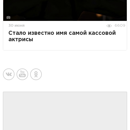
30 июня
6609
Стало известно имя самой кассовой
актрисы