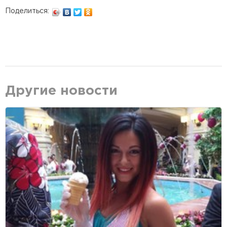
Поделиться:
Другие новости