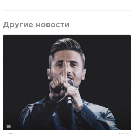
Другие новости