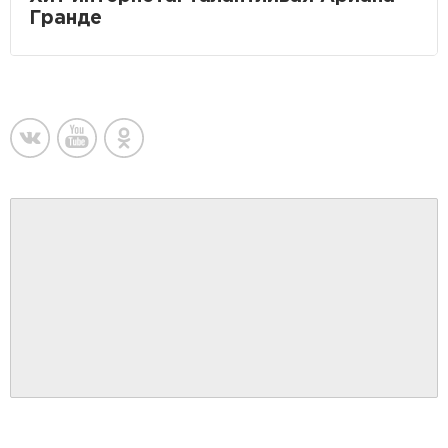
Гранде