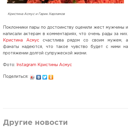
Кристина Асмус и Гарик Харламов
Поклонники пары по достоинству оценили жест мужчины и
написали актерам в комментариях, что очень рады за них.
Кристина Асмус
счастлива рядом со своим мужем, а
фанаты надеются, что такое чувство будет с ними на
протяжении долгой супружеской жизни.
Фото:
Instagram Кристины Асмус
Поделиться:
Другие новости