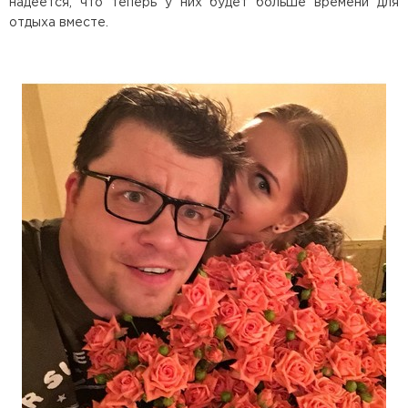
надеется, что теперь у них будет больше времени для
отдыха вместе.