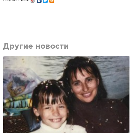
Другие новости