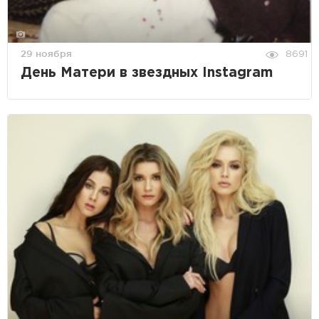
29 ноября
8691
День Матери в звездных Instagram