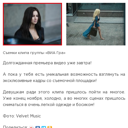
Съемки клипа группы «ВИА Гра»
Долгожданная премьера видео уже завтра!
А пока у тебя есть уникальная возможность взглянуть на
эксклюзивные кадры со съемочной площадки!
Девушкам ради этого клипа пришлось пойти на многое.
Уже конец ноября, холодно, а во многих сценах пришлось
сниматься в очень легкой одежде и босиком!
Фото: Velvet Music
Поделиться: