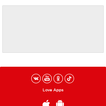
Love Apps