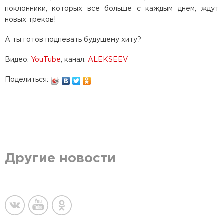
поклонники, которых все больше с каждым днем, ждут
новых треков!
А ты готов подпевать будущему хиту?
Видео:
YouTube
, канал:
ALEKSEEV
Поделиться:
Другие новости