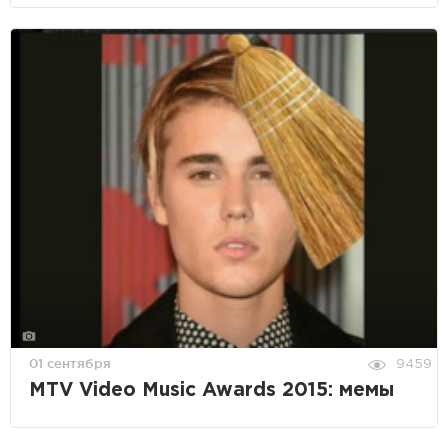
01 сентября
9459
MTV Video Music Awards 2015: мемы