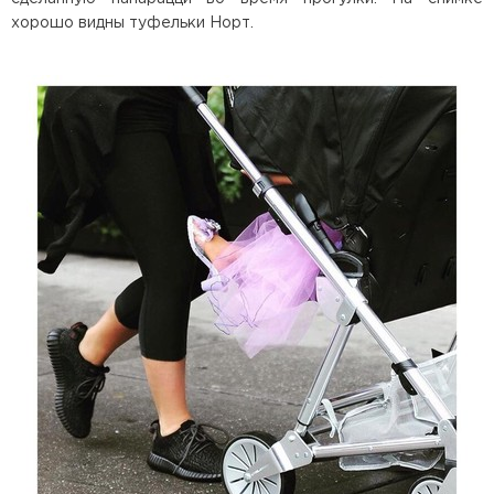
хорошо видны туфельки Норт.