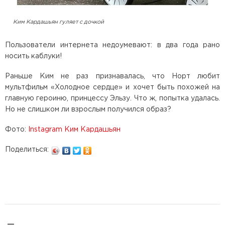
Ким Кардашьян гуляет с дочкой
Пользователи интернета недоумевают: в два года рано
носить каблуки!
Раньше Ким не раз признавалась, что Норт любит
мультфильм «Холодное сердце» и хочет быть похожей на
главную героиню, принцессу Эльзу. Что ж, попытка удалась.
Но не слишком ли взрослым получился образ?
Фото:
Instagram Ким Кардашьян
Поделиться: