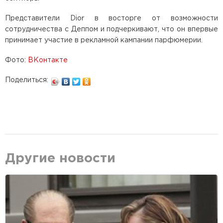
Представители Dior в восторге от возможности
сотрудничества с Деппом и подчеркивают, что он впервые
принимает участие в рекламной кампании парфюмерии.
Фото:
ВКонтакте
Поделиться:
Другие новости