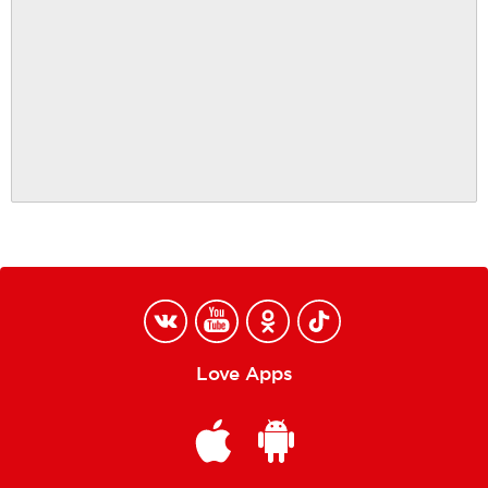
Love Apps