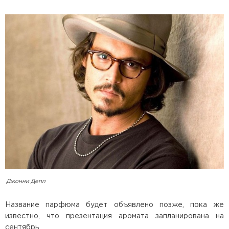
Джонни Депп
Название парфюма будет объявлено позже, пока же
известно, что презентация аромата запланирована на
сентябрь.