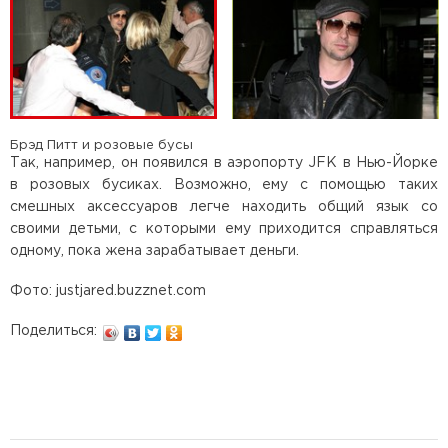
Брэд Питт и розовые бусы
Так, например, он появился в аэропорту JFK в Нью-Йорке
в розовых бусиках. Возможно, ему с помощью таких
смешных аксессуаров легче находить общий язык со
своими детьми, с которыми ему приходится справляться
одному, пока жена зарабатывает деньги.
Фото: justjared.buzznet.com
Поделиться: