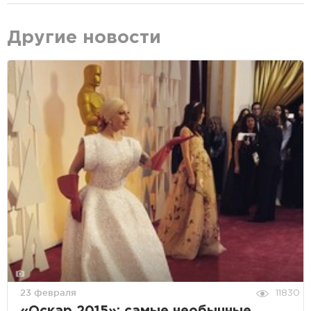
Другие новости
23 февраля
11830