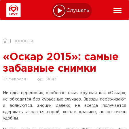
Слушать online
НОВОСТИ
«Оскар 2015»: самые
забавные снимки
9643
23 февраля
Ни одна церемония, особенно такая крупная, как «Оскар»,
не обходится без курьезных случаев. Звезды переживают
и волнуются, эмоции далеко не всегда получается
сдержать, а платья порой, хоть и красивы, но не очень
удобны.