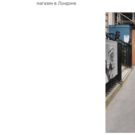
магазин в Лондоне.