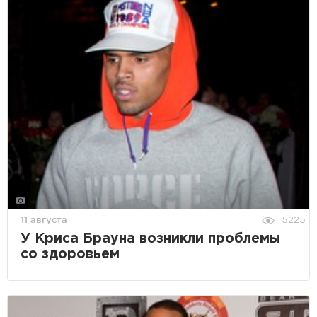
11 августа
5225
У Криса Брауна возникли проблемы
со здоровьем