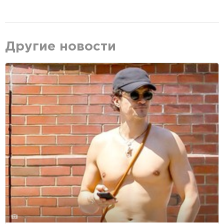
Другие новости