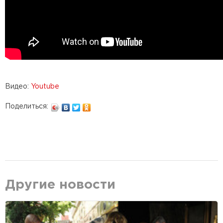
Видео:
Youtube
Поделиться:
Другие новости