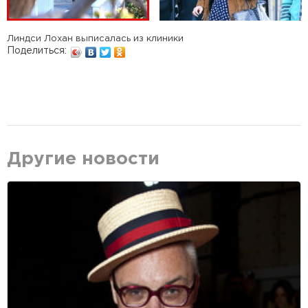
Линдси Лохан выписалась из клиники
Поделиться:
Другие новости