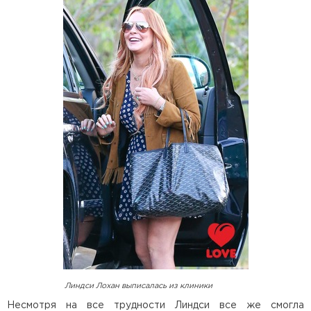
Линдси Лохан выписалась из клиники
Несмотря на все трудности Линдси все же смогла