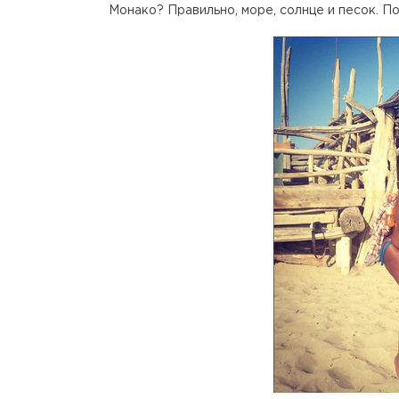
Монако? Правильно, море, солнце и песок. П