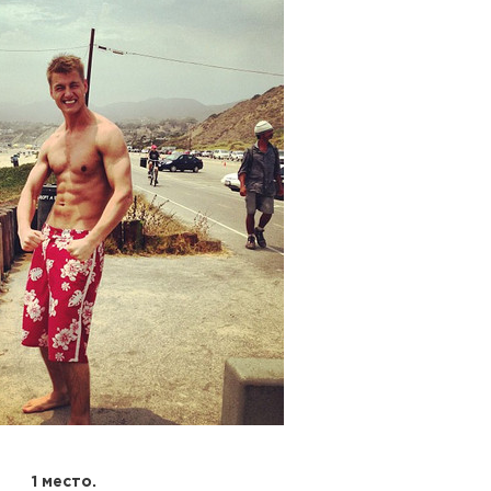
1 место.