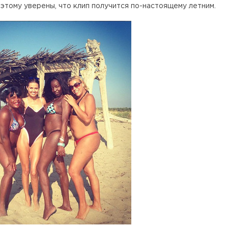
оэтому уверены, что клип получится по-настоящему летним.