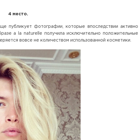
4 место.
ще публикует фотографии, которые впоследствии активно
разе a la naturelle получила исключительно положительные
меряется вовсе не количеством использованной косметики.