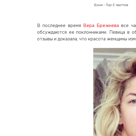
Боня - Top 5 твиттов
В последнее время
Вера Брежнева
все ча
обсуждаются ее поклонниками. Певица в об
отзывы и доказала, что красота женщины из