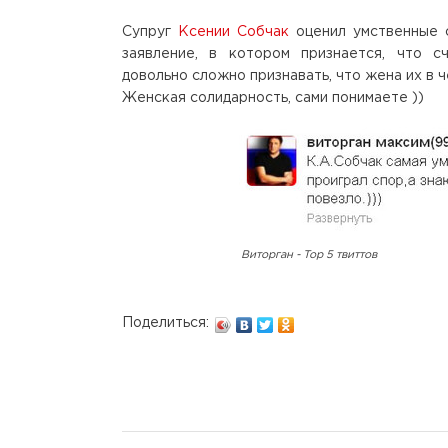
Супруг
Ксении Собчак
оценил умственные с
заявление, в котором признается, что с
довольно сложно признавать, что жена их в ч
Женская солидарность, сами понимаете ))
Виторган - Top 5 твиттов
Поделиться: