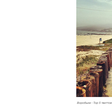
Воробьев - Top 5 твиттов