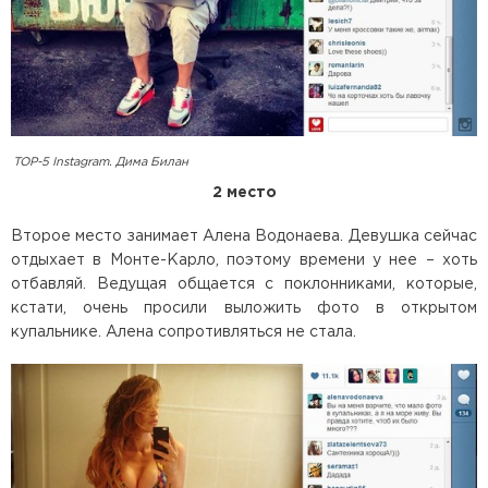
TOP-5 Instagram. Дима Билан
2 место
Второе место занимает Алена Водонаева. Девушка сейчас
отдыхает в Монте-Карло, поэтому времени у нее – хоть
отбавляй. Ведущая общается с поклонниками, которые,
кстати, очень просили выложить фото в открытом
купальнике. Алена сопротивляться не стала.