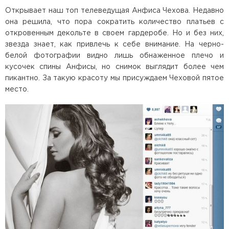
Открывает наш топ телеведущая Анфиса Чехова. Недавно
она решила, что пора сократить количество платьев с
откровенным декольте в своем гардеробе. Но и без них,
звезда знает, как привлечь к себе внимание. На черно-
белой фотографии видно лишь обнаженное плечо и
кусочек спины Анфисы, но снимок выглядит более чем
пикантно. За такую красоту мы присуждаем Чеховой пятое
место.