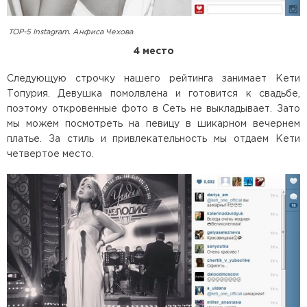
TOP-5 Instagram. Анфиса Чехова
4 место
Следующую строчку нашего рейтинга занимает Кети
Топурия. Девушка помолвлена и готовится к свадьбе,
поэтому откровенные фото в Сеть не выкладывает. Зато
мы можем посмотреть на певицу в шикарном вечернем
платье. За стиль и привлекательность мы отдаем Кети
четвертое место.