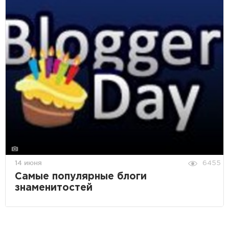
14 июня
6455
Самые популярные блоги
знаменитостей