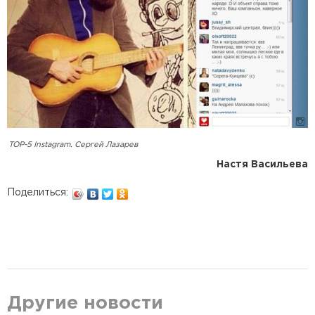
TOP-5 Instagram. Сергей Лазарев
Настя Васильева
Поделиться:
Другие новости