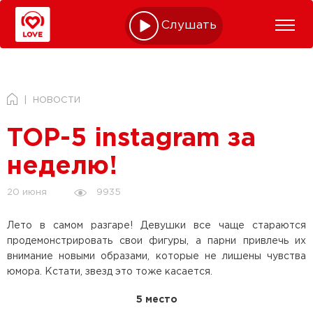
Слушать online
НОВОСТИ
TOP-5 instagram за
неделю!
9935
20 июня
Лето в самом разгаре! Девушки все чаще стараются
продемонстрировать свои фигуры, а парни привлечь их
внимание новыми образами, которые не лишены чувства
юмора. Кстати, звезд это тоже касается.
5 место