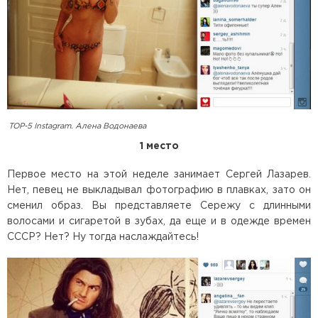
TOP-5 Instagram. Алена Водонаева
1 место
Первое место на этой неделе занимает Сергей Лазарев.
Нет, певец не выкладывал фотографию в плавках, зато он
сменил образ. Вы представляете Сережу с длинными
волосами и сигаретой в зубах, да еще и в одежде времен
СССР? Нет? Ну тогда наслаждайтесь!