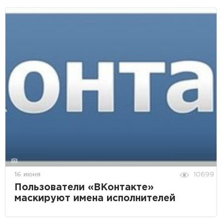
16 июня
10699
Пользователи «ВКонтакте»
маскируют имена исполнителей