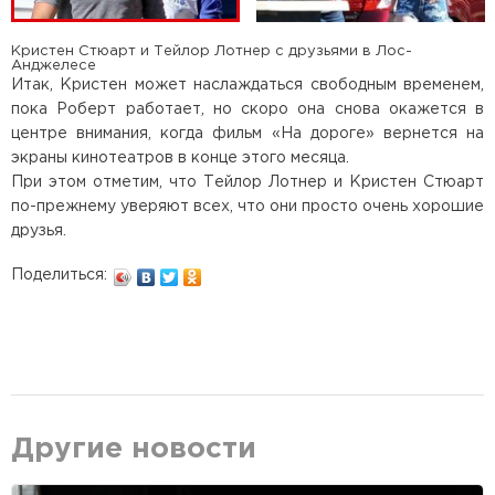
Кристен Стюарт и Тейлор Лотнер с друзьями в Лос-
Анджелесе
Итак, Кристен может наслаждаться свободным временем,
пока Роберт работает, но скоро она снова окажется в
центре внимания, когда фильм «На дороге» вернется на
экраны кинотеатров в конце этого месяца.
При этом отметим, что Тейлор Лотнер и Кристен Стюарт
по-прежнему уверяют всех, что они просто очень хорошие
друзья.
Поделиться:
Другие новости