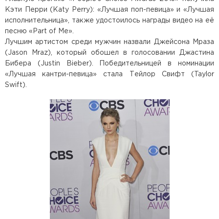
Кэти Перри (Katy Perry): «Лучшая поп-певица» и «Лучшая
исполнительница», также удостоилось награды видео на её
песню «Part of Me».
Лучшим артистом среди мужчин назвали Джейсона Мраза
(Jason Mraz), который обошел в голосовании Джастина
Бибера (Justin Bieber). Победительницей в номинации
«Лучшая кантри-певица» стала Тейлор Свифт (Taylor
Swift).