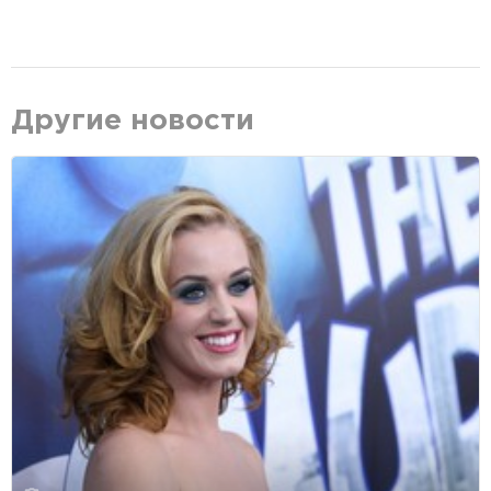
Другие новости