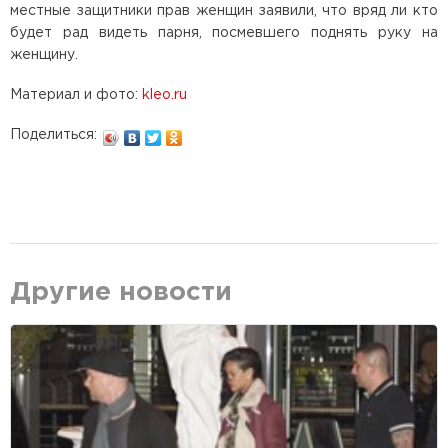
местные защитники прав женщин заявили, что вряд ли кто
будет рад видеть парня, посмевшего поднять руку на
женщину.
Материал и фото:
kleo.ru
Поделиться:
Другие новости