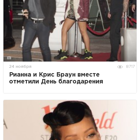
24 ноября
8717
Рианна и Крис Браун вместе
отметили День благодарения