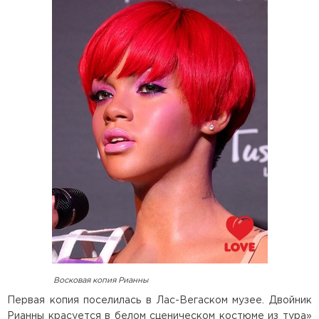
Восковая копия Рианны
Первая копия поселилась в Лас-Вегаском музее. Двойник
Рианны красуется в белом сценическом костюме из тура»