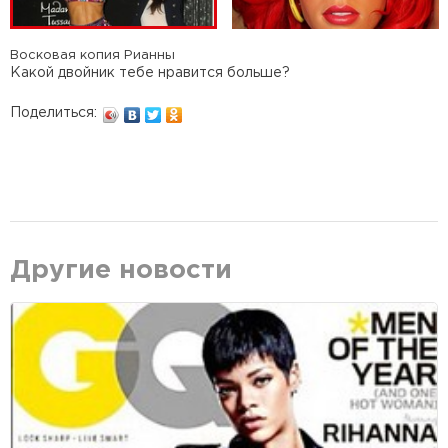
Восковая копия Рианны
Какой двойник тебе нравится больше?
Поделиться:
Другие новости