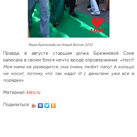
Вера Брежнева на Новой Волне 2012
Правда, в августе старшая дочка Брежневой Соня
написала в своем блоге нечто вроде опровержения.
«Нет!!!
Моя мама не разводится, она очень любит папу! А кольцо
не носит, потому что так надо! И с деньгами уже все в
порядке»
.
Материал:
kleo.ru
Поделиться: