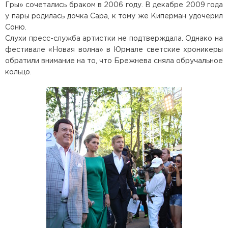
Гры» сочетались браком в 2006 году. В декабре 2009 года
у пары родилась дочка Сара, к тому же Киперман удочерил
Соню.
Слухи пресс-служба артистки не подтверждала. Однако на
фестивале «Новая волна» в Юрмале светские хроникеры
обратили внимание на то, что Брежнева сняла обручальное
кольцо.