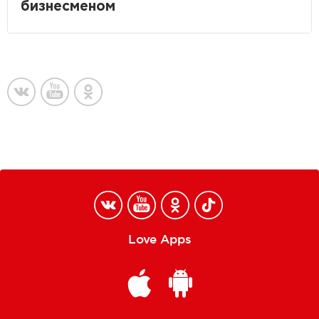
бизнесменом
Love Apps