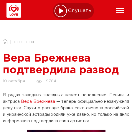
Слушать online
НОВОСТИ
Вера Брежнева
подтвердила развод
9784
10 октября
В рядах завидных звездных невест пополнение. Певица и
актриса
Вера Брежнева
— теперь официально незамужняя
девушка. Слухи о распаде брака секс-символа российской
и украинской эстрады ходили уже давно, но только на днях
информацию подтвердила сама артистка.