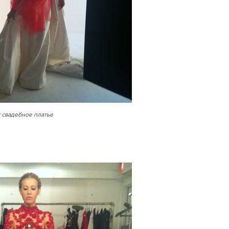
 свадебное платье