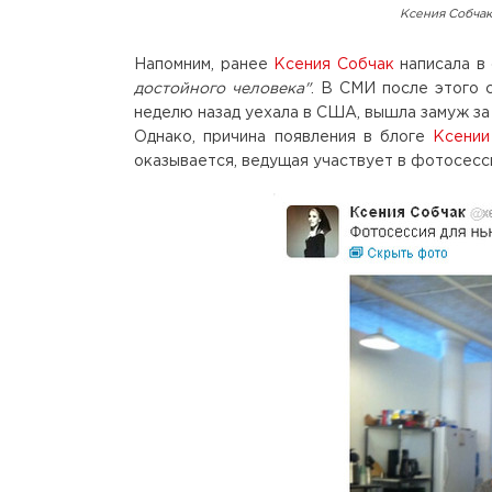
Ксения Собчак
Напомним, ранее
Ксения Собчак
написала в 
достойного человека"
. В СМИ после этого 
неделю назад уехала в США, вышла замуж за
Однако, причина появления в блоге
Ксении
оказывается, ведущая участвует в фотосесси