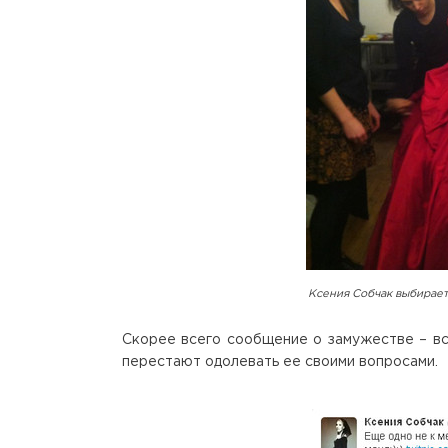
Ксения Собчак выбирает
Скорее всего сообщение о замужестве – в
перестают одолевать ее своими вопросами.