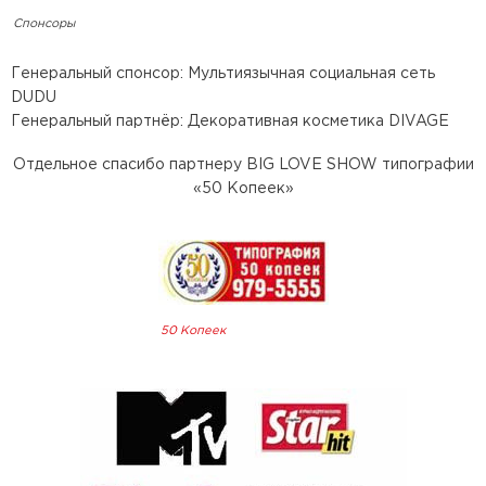
Спонсоры
Генеральный спонсор: Мультиязычная социальная сеть
DUDU
Генеральный партнёр: Декоративная косметика DIVAGE
Отдельное спасибо партнеру BIG LOVE SHOW типографии
«50 Копеек»
50 Копеек