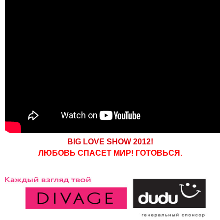
BIG LOVE SHOW 2012!
ЛЮБОВЬ СПАСЕТ МИР! ГОТОВЬСЯ.