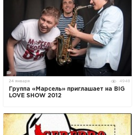
24 января
4948
Группа «Марсель» приглашает на BIG
LOVE SHOW 2012