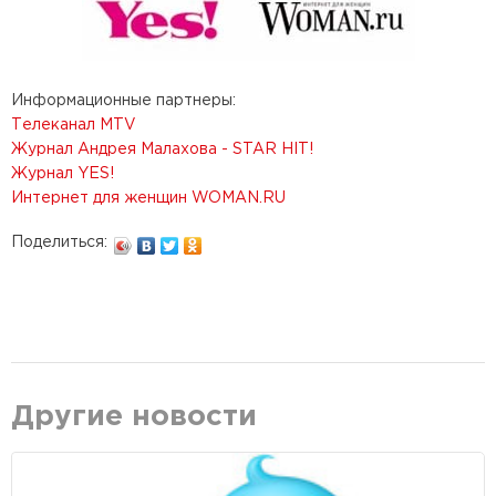
Информационные партнеры:
Телеканал MTV
Журнал Андрея Малахова - STAR HIT!
Журнал YES!
Интернет для женщин WOMAN.RU
Поделиться:
Другие новости