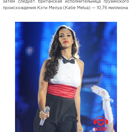
затем следует британская исполнительница грузинского
происхождения Кэти Мелуа (Katie Melua) — 10,76 миллиона.