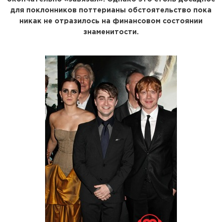
для поклонников поттерианы обстоятельство пока
никак не отразилось на финансовом состоянии
знаменитости.