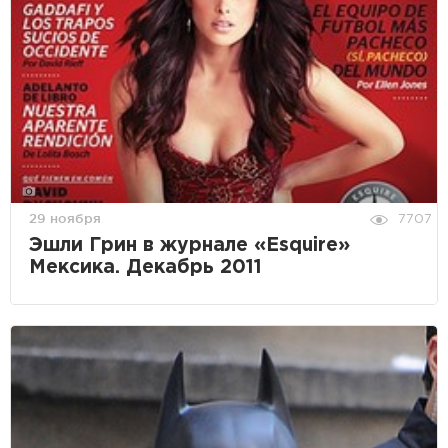
29 ноября
7707
Эшли Грин в журнале «Esquire»
Мексика. Декабрь 2011