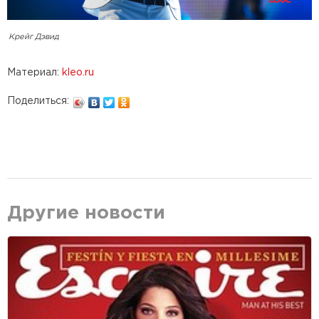
Крейг Дэвид
Материал:
kleo.ru
Поделиться:
Другие новости