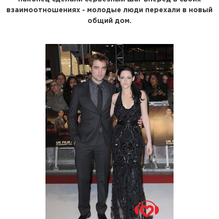
взаимоотношениях - молодые люди перехали в новый
общий дом.