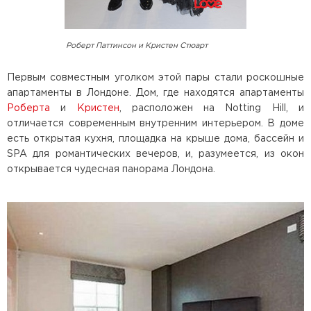
Роберт Паттинсон и Кристен Стюарт
Первым совместным уголком этой пары стали роскошные
апартаменты в Лондоне. Дом, где находятся апартаменты
Роберта
и
Кристен
, расположен на Notting Hill, и
отличается современным внутренним интерьером. В доме
есть открытая кухня, площадка на крыше дома, бассейн и
SPA для романтических вечеров, и, разумеется, из окон
открывается чудесная панорама Лондона.