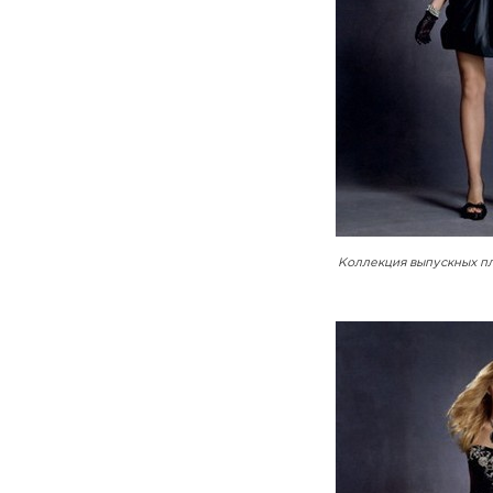
Коллекция выпускных пл