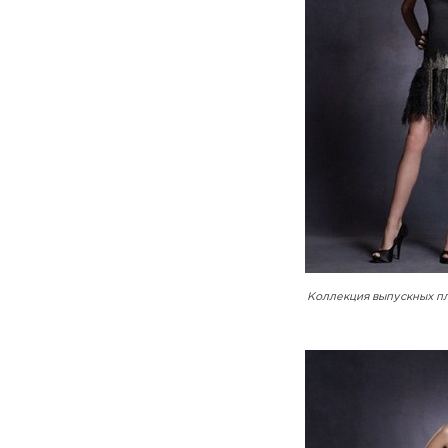
Коллекция выпускных пл