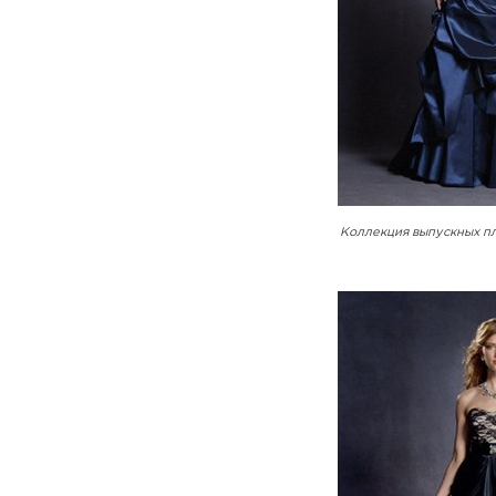
Коллекция выпускных пл