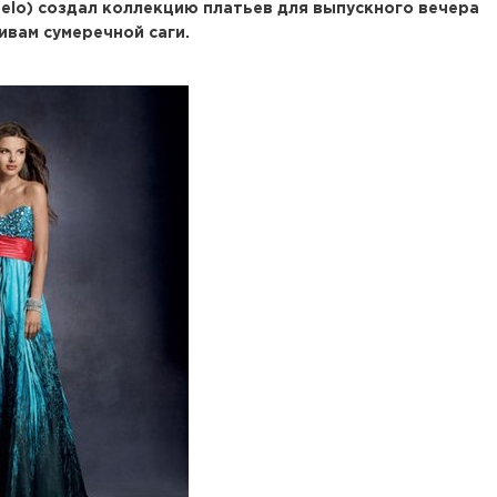
elo) создал коллекцию платьев для выпускного вечера
ивам сумеречной саги.