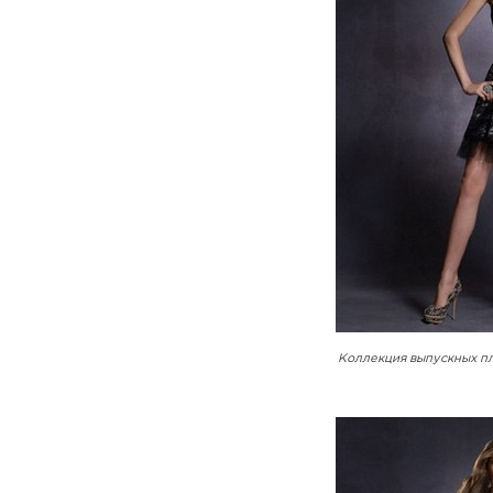
Коллекция выпускных пл