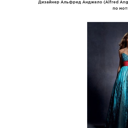
Дизайнер Альфред Анджело (Alfred Ang
по мот