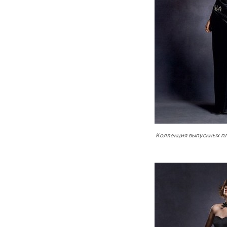
Коллекция выпускных пл