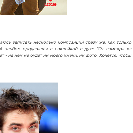
аюсь записать несколько композиций сразу же, как только
й альбом продавался с наклейкой в духе "От вампира из
ет - на нем не будет ни моего имени, ни фото. Хочется, чтобы