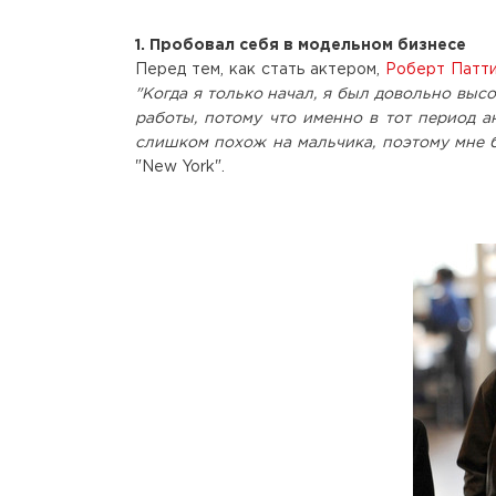
1. Пробовал себя в модельном бизнесе
Перед тем, как стать актером,
Роберт Патти
"Когда я только начал, я был довольно выс
работы, потому что именно в тот период а
слишком похож на мальчика, поэтому мне б
"New York".