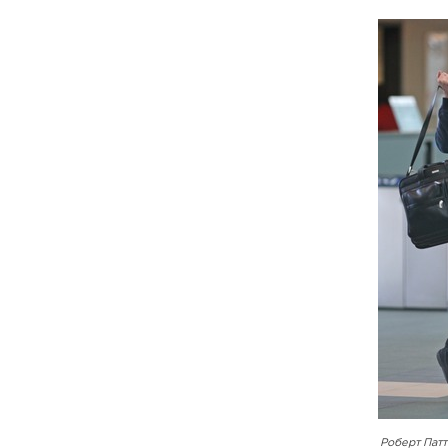
Роберт Пат