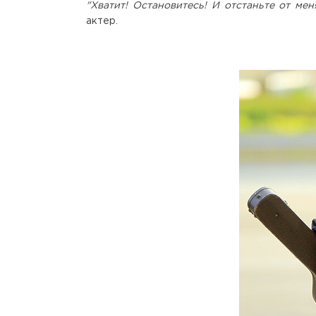
"Хватит! Остановитесь! И отстаньте от мен
актер.