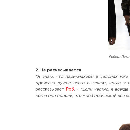
Роберт Патт
2. Не расчесывается
"Я знаю, что парикмахеры в салонах уже
прическа лучше всего выглядит, когда я 
рассказывает
Роб
. –
“Если честно, я всегд
когда они поняли, что моей прической все в