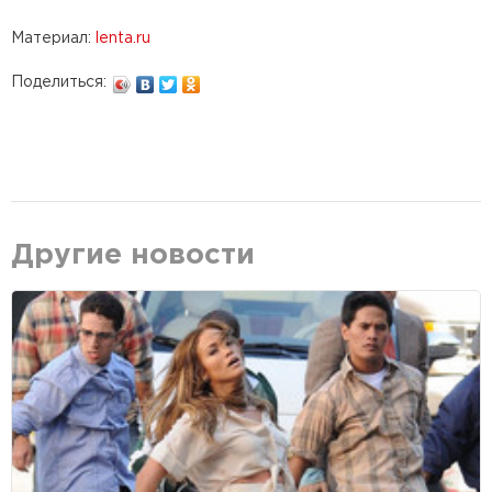
Материал:
lenta.ru
Поделиться:
Другие новости