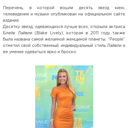
Перечень, в которой вошли десять звезд кино,
телевидения и музыки опубликован на официальном сайте
издания.
Десятку звезд, одевающихся лучше всех, открыла актриса
Блейк Лайвли (Blake Lively), которая в 2011 году также
была названа самой желанной женщиной планеты. “People”
отметил свой собственный, индивидуальный стиль Лайвли и
ее умение одеваться ярко и броско.