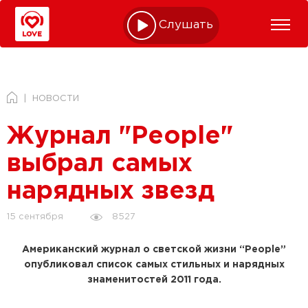
Слушать online
НОВОСТИ
Журнал "People"
выбрал самых
нарядных звезд
8527
15 сентября
Американский журнал о светской жизни “People”
опубликовал список самых стильных и нарядных
знаменитостей 2011 года.