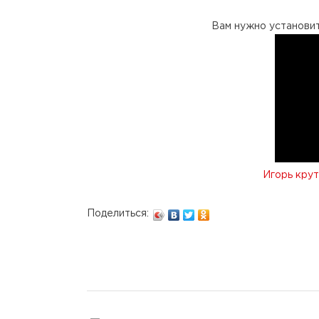
Вам нужно установи
Игорь кру
Поделиться: