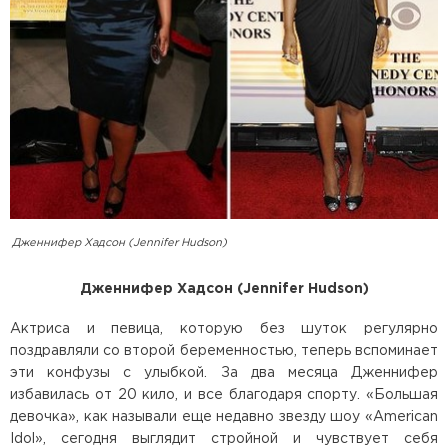
Дженнифер Хадсон (Jennifer Hudson)
Дженнифер Хадсон (Jennifer Hudson)
Актриса и певица, которую без шуток регулярно
поздравляли со второй беременностью, теперь вспоминает
эти конфузы с улыбкой. За два месяца Дженнифер
избавилась от 20 кило, и все благодаря спорту. «Большая
девочка», как называли еще недавно звезду шоу «American
Idol», сегодня выглядит стройной и чувствует себя