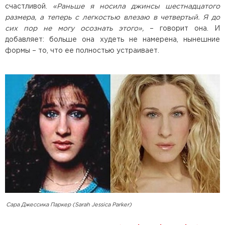
счастливой.
«Раньше я носила джинсы шестнадцатого
размера, а теперь с легкостью влезаю в четвертый. Я до
сих пор не могу осознать этого»,
– говорит она. И
добавляет: больше она худеть не намерена, нынешние
формы – то, что ее полностью устраивает.
Сара Джессика Паркер (Sarah Jessica Parker)