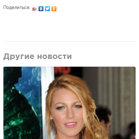
Поделиться:
Другие новости