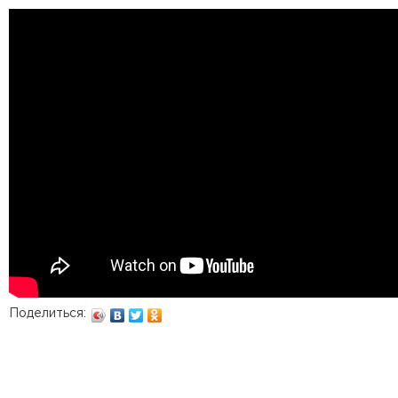
Поделиться: