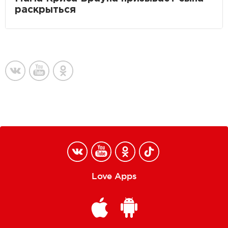
раскрыться
Love Apps