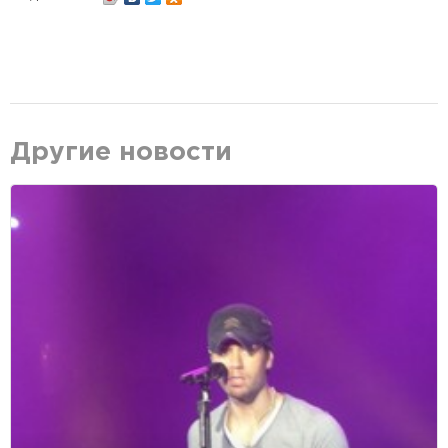
Другие новости