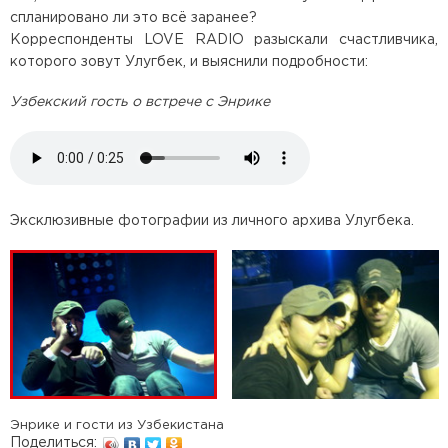
спланировано ли это всё заранее?
Корреспонденты LOVE RADIO разыскали счастливчика,
которого зовут Улугбек, и выяснили подробности:
Узбекский гость о встрече с Энрике
Эксклюзивные фотографии из личного архива Улугбека.
Энрике и гости из Узбекистана
Поделиться: