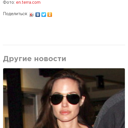
Фото:
en.terra.com
Поделиться:
Другие новости