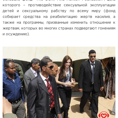
которого – противодействие сексуальной эксплуатации
детей и сексуальному рабству по всему миру (фонд
собирает средства на реабилитацию жертв насилия, а
также на программы, призванные изменить отношение к
жертвам, которых во многих странах подвергают гонениям
и осуждению).