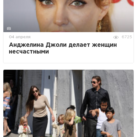
04 апреля
6725
Анджелина Джоли делает женщин
несчастными