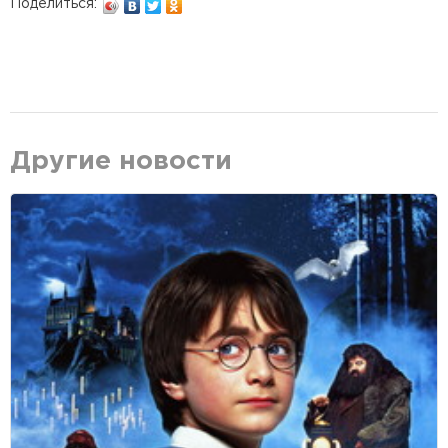
Поделиться:
Другие новости