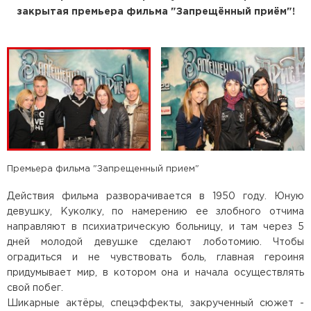
закрытая премьера фильма "Запрещённый приём"!
Премьера фильма "Запрещенный прием"
Действия фильма разворачивается в 1950 году. Юную
девушку, Куколку, по намерению ее злобного отчима
направляют в психиатрическую больницу, и там через 5
дней молодой девушке сделают лоботомию. Чтобы
оградиться и не чувствовать боль, главная героиня
придумывает мир, в котором она и начала осуществлять
свой побег.
Шикарные актёры, спецэффекты, закрученный сюжет -