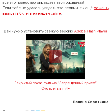
всё это полностью оправдает твои ожидания!
Если тебе не удалось увидеть это первым, ты ещё
можешь
выиграть билеты на нашем сайте
.
Вам нужно установить свежую версию
Adobe Flash Player
Закрытый показ фильма "Запрещенный прием"
Смотреть в m4v
Полина Сироткина