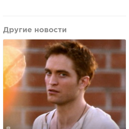
Другие новости