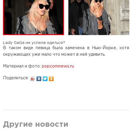
Lady GaGa не успела одеться?
В таком виде певица была замечена в Нью-Йорке, хотя
окружающих уже мало что может в ней удивить.
Материал и фото:
popcornnews.ru
Поделиться:
Другие новости