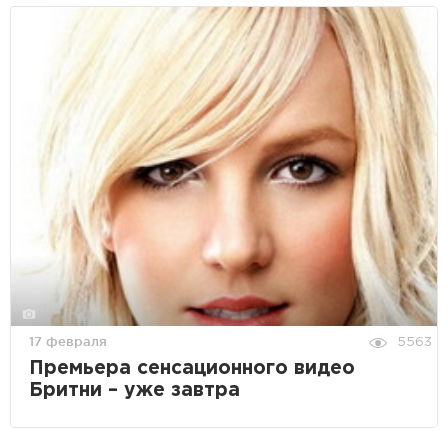
17 февраля
5563
Премьера сенсационного видео
Бритни – уже завтра