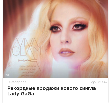
17 февраля
5093
Рекордные продажи нового сингла
Lady GaGa