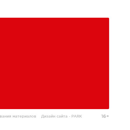
16+
вания материалов
Дизайн сайта -
PARK