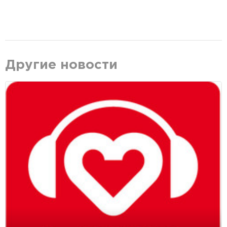
Другие новости