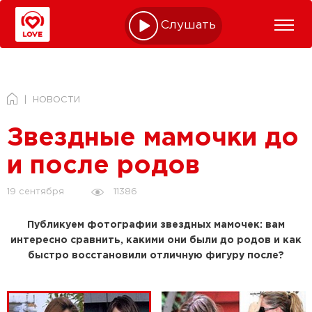
Слушать online
НОВОСТИ
Звездные мамочки до
и после родов
11386
19 сентября
Публикуем фотографии звездных мамочек: вам
интересно сравнить, какими они были до родов и как
быстро восстановили отличную фигуру после?