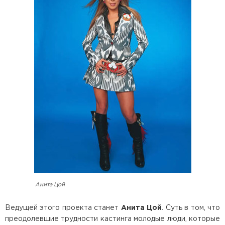
Анита Цой
Ведущей этого проекта станет
Анита Цой
. Суть в том, что
преодолевшие трудности кастинга молодые люди, которые