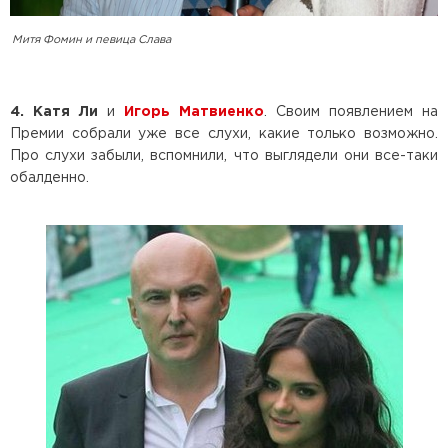
Митя Фомин и певица Слава
4. Катя Ли
и
Игорь Матвиенко
. Своим появлением на
Премии собрали уже все слухи, какие только возможно.
Про слухи забыли, вспомнили, что выглядели они все-таки
обалденно.