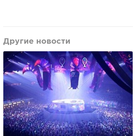
Другие новости