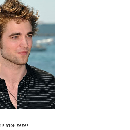
 в этом деле!