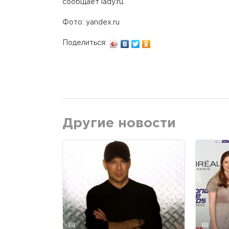
сообщает lady.ru.
Фото: yandex.ru
Поделиться:
Другие новости