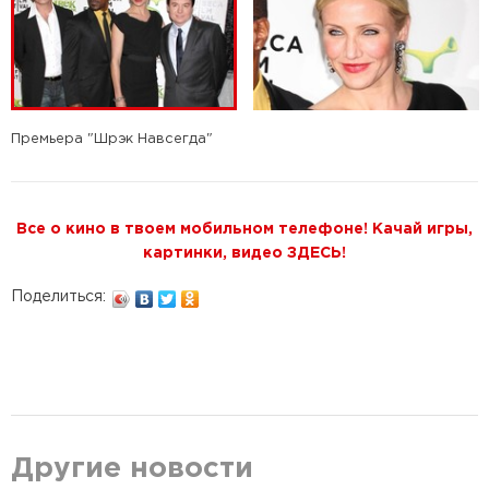
Премьера "Шрэк Навсегда"
Все о кино в твоем мобильном телефоне! Качай игры,
картинки, видео ЗДЕСЬ!
Поделиться:
Другие новости