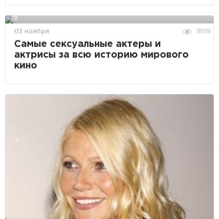
03 ноября
18118
Самые сексуальные актеры и
актрисы за всю историю мирового
кино