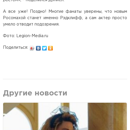
А все уже! Поздно! Многие фанаты уверены, что новым
Росомахой станет именно Рэдклифф, а сам актер просто
умело отводит подозрения.
Фото: Legion-Media.ru
Поделиться:
Другие новости