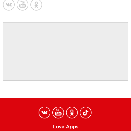
Love Apps