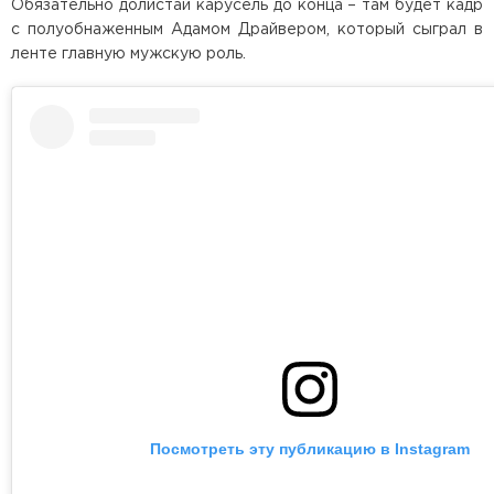
Обязательно долистай карусель до конца – там будет кадр
с полуобнаженным Адамом Драйвером, который сыграл в
ленте главную мужскую роль.
Посмотреть эту публикацию в Instagram