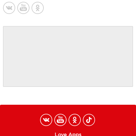
Love Apps