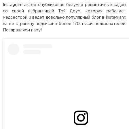
Instagram актер опубликовал безумно романтичные кадры
со своей избранницей Тэй Доум, которая работает
медсестрой и ведет довольно популярный блог в Instagram:
на ее страницу подписано более 170 тысяч пользователей.
Поздравляем пару!