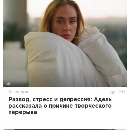
12 ноября
1917
Развод, стресс и депрессия: Адель
рассказала о причине творческого
перерыва