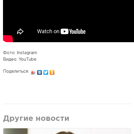
Фото: Instagram
Видео: YouTube
Поделиться:
Другие новости